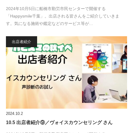
2024年10月5日に船橋市勤労市民センターで開催する
「Happysmile千葉」。出店される皆さんをご紹介していきま
す。気になる施術や鑑定などのサービス等が…
出店者紹介
2024.10.2
10.5 出店者紹介⑨／ヴォイスカウンセリング さん