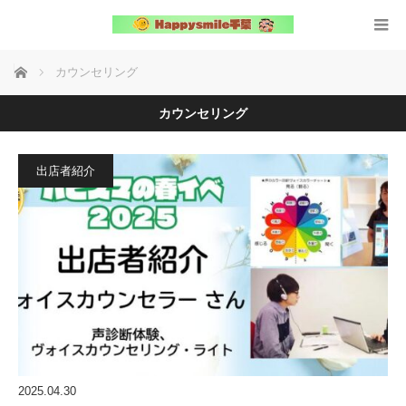
ホーム
カウンセリング
カウンセリング
出店者紹介
2025.04.30