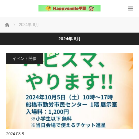
ホーム
2024年 8月
2024年 8月
イベント開催
2024.08.8