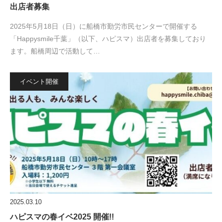
出店者募集
2025年5月18日（日）に船橋市勤労市民センターで開催する
「Happysmile千葉」（以下、ハピスマ）出店者を募集しており
ます。船橋周辺で活動して…
イベント開催
2025.03.10
ハピスマの春イベ2025 開催!!