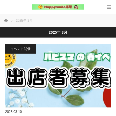
ホーム
2025年 3月
2025年 3月
イベント開催
2025.03.10