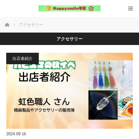
ホーム
アクセサリー
アクセサリー
出店者紹介
2024.09.16