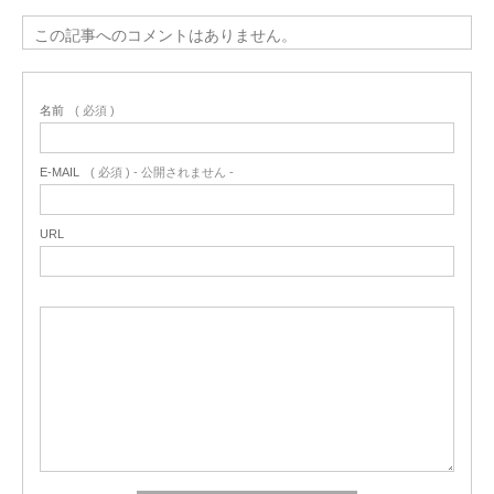
この記事へのコメントはありません。
名前
( 必須 )
E-MAIL
( 必須 ) - 公開されません -
URL