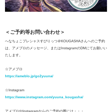
＜ご予約等お問い合わせ＞
へなちょこプレシャスすぴりっつ＠KOUGASHAさんへのご予約
は、アメブロのメッセージ、またはInstagramのDMにてお願いい
たします。
☆アメブロ
https://ameblo.jp/go2yuuna/
☆Instagram
https://www.instagram.com/yuuna_kougasha/
アメブロやInstagramからのご予約の際には・・・