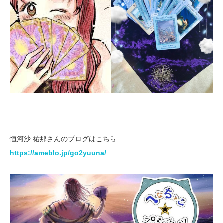
恒河沙 祐那さんのブログはこちら
https://ameblo.jp/go2yuuna/