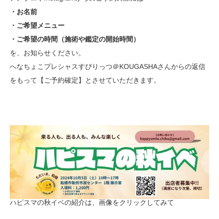
・お名前
・ご希望メニュー
・ご希望の時間（施術や鑑定の開始時間）
を、お知らせください。
へなちょこプレシャスすぴりっつ＠KOUGASHAさんからの返信
をもって【ご予約確定】とさせていただきます。
ハピスマの秋イベの紹介は、画像をクリックしてみて