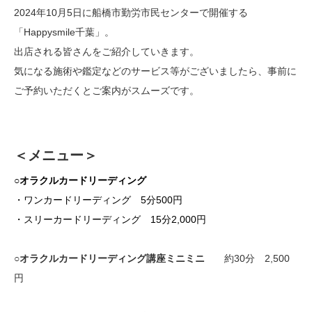
2024年10月5日に船橋市勤労市民センターで開催する
「Happysmile千葉」。
出店される皆さんをご紹介していきます。
気になる施術や鑑定などのサービス等がございましたら、事前に
ご予約いただくとご案内がスムーズです。
＜メニュー＞
○オラクルカードリーディング
・ワンカードリーディング 5分500円
・スリーカードリーディング 15分2,000円
○オラクルカードリーディング講座ミニミニ
約30分 2,500
円