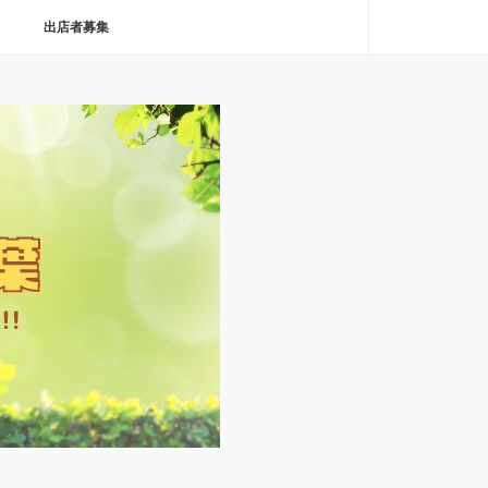
出店者募集