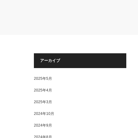
アーカイブ
2025年5月
2025年4月
2025年3月
2024年10月
2024年9月
2024年8月