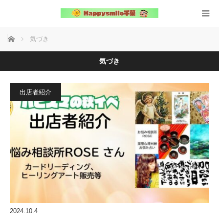
ホーム
気づき
気づき
出店者紹介
2024.10.4