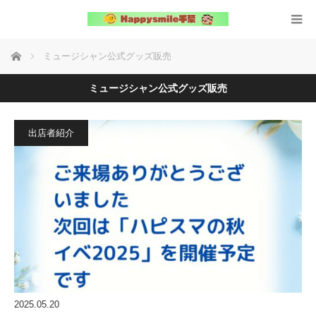
ホーム
ミュージシャン公式グッズ販売
ミュージシャン公式グッズ販売
出店者紹介
2025.05.20