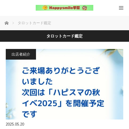
ホーム
タロットカード鑑定
タロットカード鑑定
出店者紹介
2025.05.20