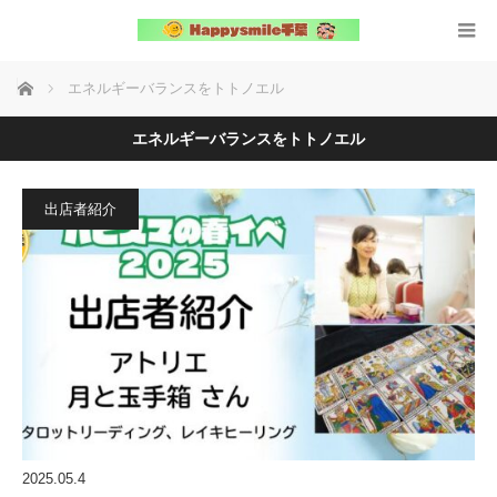
ホーム
エネルギーバランスをトトノエル
エネルギーバランスをトトノエル
出店者紹介
2025.05.4