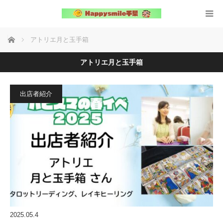
ホーム
アトリエ月と玉手箱
アトリエ月と玉手箱
出店者紹介
2025.05.4