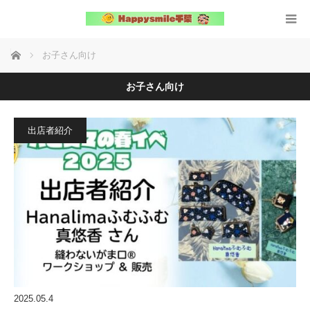
ホーム
お子さん向け
お子さん向け
出店者紹介
2025.05.4